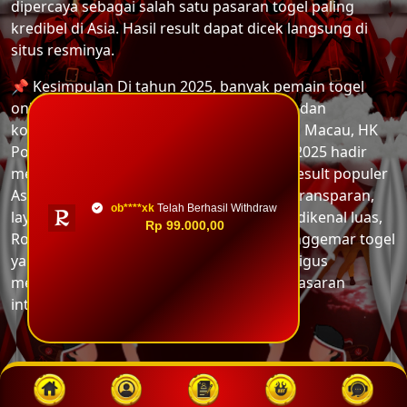
dipercaya sebagai salah satu pasaran togel paling
kredibel di Asia. Hasil result dapat dicek langsung di
situs resminya.
📌 Kesimpulan Di tahun 2025, banyak pemain togel
online mencari pasaran resmi yang aman dan
konsisten. Royal1000 sebagai bandar Toto Macau, HK
Pools, Sydney Pools, dan SGP terpercaya 2025 hadir
memberikan akses lengkap ke berbagai result populer
Asia. Dengan dukungan sistem live draw transparan,
ob****xk
Telah Berhasil Withdraw
layanan cepat, serta reputasi yang sudah dikenal luas,
Rp 99.000,00
Royal1000 menjadi pilihan utama bagi penggemar togel
yang ingin bermain dengan nyaman sekaligus
mengikuti update keluaran terbaru dari pasaran
internasional.