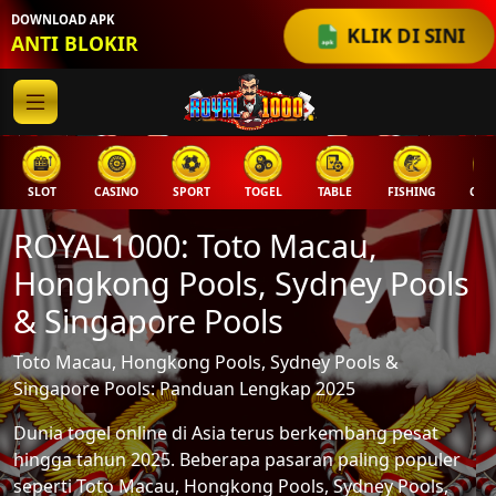
DOWNLOAD APK
KLIK DI SINI
ANTI BLOKIR
SLOT
CASINO
SPORT
TOGEL
TABLE
FISHING
COCK
ROYAL1000: Toto Macau,
Hongkong Pools, Sydney Pools
& Singapore Pools
Toto Macau, Hongkong Pools, Sydney Pools &
Singapore Pools: Panduan Lengkap 2025
Dunia togel online di Asia terus berkembang pesat
hingga tahun 2025. Beberapa pasaran paling populer
seperti Toto Macau, Hongkong Pools, Sydney Pools,