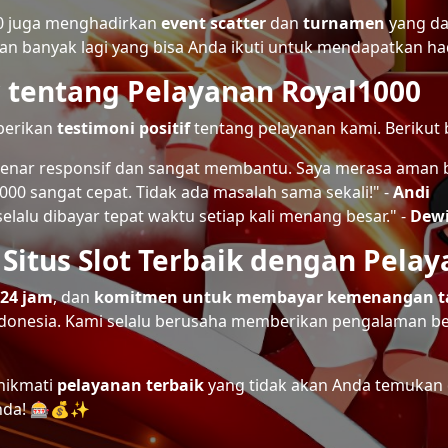
00 juga menghadirkan
event scatter
dan
turnamen
yang da
dan banyak lagi yang bisa Anda ikuti untuk mendapatkan ha
 tentang Pelayanan Royal1000
berikan
testimoni positif
tentang pelayanan kami. Berikut 
benar responsif dan sangat membantu. Saya merasa aman be
000 sangat cepat. Tidak ada masalah sama sekali!" -
Andi
selalu dibayar tepat waktu setiap kali menang besar." -
Dew
 Situs Slot Terbaik dengan Pela
 24 jam
, dan
komitmen untuk membayar kemenangan t
 Indonesia. Kami selalu berusaha memberikan pengalaman 
nikmati
pelayanan terbaik
yang tidak akan Anda temukan d
Anda! 🎰💰✨