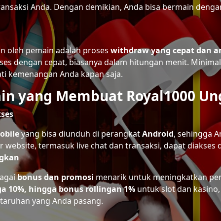
transaksi Anda. Dengan demikian, Anda bisa bermain deng
kan oleh pemain adalah proses
withdraw yang cepat dan 
ses dengan cepat, biasanya dalam hitungan menit. Minima
i kemenangan Anda kapan saja.
Lain yang Membuat Royal1000 Un
kses
obile
yang bisa diunduh di perangkat
Android
, sehingga A
tur website, termasuk live chat dan transaksi, dapat diakse
ngkan
bagai
bonus dan promosi
menarik untuk meningkatkan pe
ga 10%, hingga bonus rollingan 1%
untuk slot dan kasino
p taruhan yang Anda pasang.