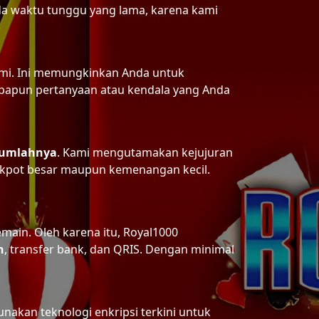
ada waktu tunggu yang lama, karena kami
ami. Ini memungkinkan Anda untuk
Apapun pertanyaan atau kendala yang Anda
jumlahnya
. Kami mengutamakan kejujuran
ackpot besar maupun kemenangan kecil.
ain. Oleh karena itu, Royal1000
n
, transfer bank, dan QRIS. Dengan minimal
akan teknologi enkripsi terkini untuk