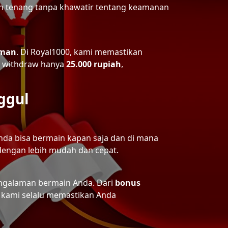
an tenang tanpa khawatir tentang keamanan
aman
. Di Royal1000, kami memastikan
l withdraw hanya
25.000 rupiah
,
ggul
nda bisa bermain kapan saja dan di mana
s dengan lebih mudah dan cepat.
ngalaman bermain Anda. Dari
bonus
, kami selalu memastikan Anda