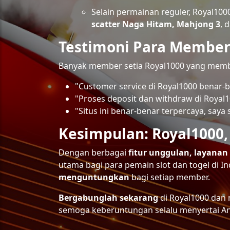
Selain permainan reguler, Royal10
scatter Naga Hitam, Mahjong 3
, 
Testimoni Para Member
Banyak member setia Royal1000 yang mem
"Customer service di Royal1000 benar-
"Proses deposit dan withdraw di Royal1
"Situs ini benar-benar terpercaya, saya 
Kesimpulan: Royal1000,
Dengan berbagai
fitur unggulan, layanan
utama bagi para pemain slot dan togel di
menguntungkan
bagi setiap member.
Bergabunglah sekarang
di Royal1000 dan 
semoga keberuntungan selalu menyertai 