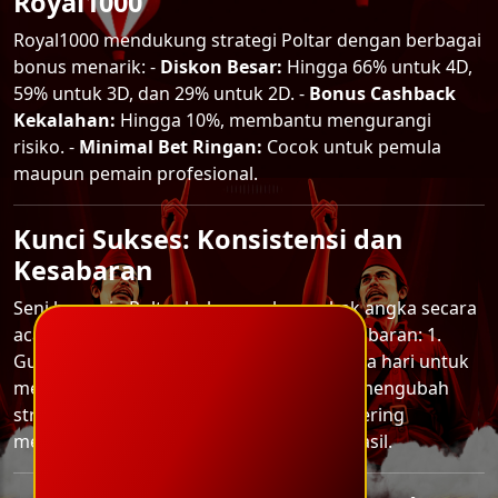
Royal1000
Royal1000 mendukung strategi Poltar dengan berbagai
bonus menarik: -
Diskon Besar:
Hingga 66% untuk 4D,
59% untuk 3D, dan 29% untuk 2D. -
Bonus Cashback
Kekalahan:
Hingga 10%, membantu mengurangi
risiko. -
Minimal Bet Ringan:
Cocok untuk pemula
maupun pemain profesional.
Kunci Sukses: Konsistensi dan
Kesabaran
Seni bermain Poltar bukan soal menebak angka secara
acak, melainkan soal konsistensi dan kesabaran: 1.
Gunakan pola yang sama selama beberapa hari untuk
melihat hasilnya. 2. Jangan terburu-buru mengubah
strategi jika belum menang. Pola angka sering
memerlukan waktu untuk memberikan hasil.