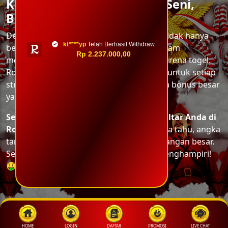
Kesimpulan: Poltar adalah Seni,
Bukan Sekadar Strategi
Dengan menggunakan trik di atas, Anda tidak hanya
kt****yp
Telah Berhasil Withdraw
bermain, tetapi juga menciptakan seni dalam
Rp 2.237.000,00
menyusun angka yang siap bertarung di arena togel.
Royal1000 memberikan dukungan penuh untuk setiap
strategi Anda, mulai dari fitur BBFS hingga bonus besar
yang memaksimalkan keuntungan.
Sekarang, saatnya mencoba strategi Poltar Anda di
Royal1000 dan buktikan sendiri!
🎉 Siapa tahu, angka
tarung Anda adalah kunci menuju kemenangan besar.
Selamat bermain dan semoga JP besar menghampiri!
🤑✨
HOME
LOGIN
DAFTAR
PROMOSI
LIVE CHAT