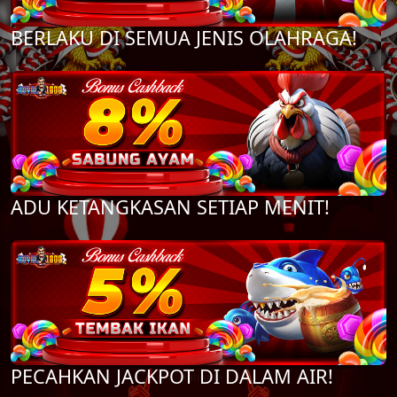
BERLAKU DI SEMUA JENIS OLAHRAGA!
ADU KETANGKASAN SETIAP MENIT!
PECAHKAN JACKPOT DI DALAM AIR!