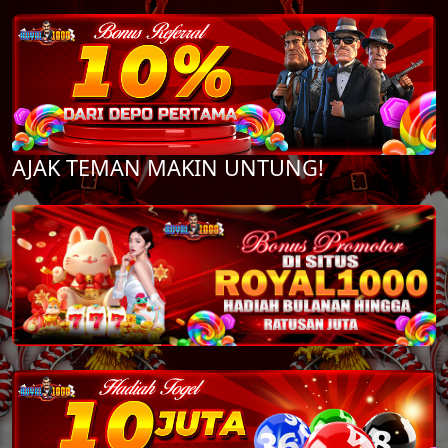
AJAK TEMAN MAKIN UNTUNG!