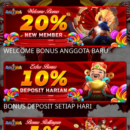
WELCOME BONUS ANGGOTA BARU
BONUS DEPOSIT SETIAP HARI