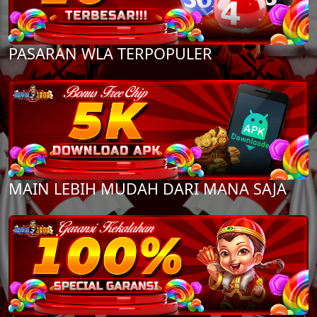
PASARAN WLA TERPOPULER
MAIN LEBIH MUDAH DARI MANA SAJA