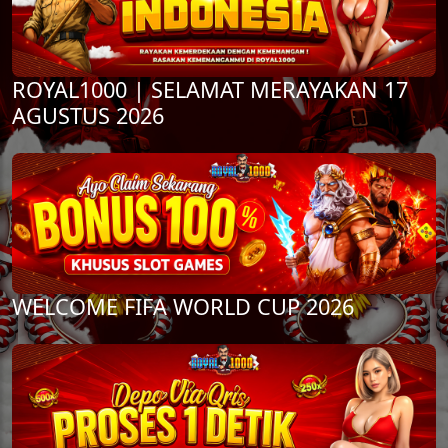
ROYAL1000 | SELAMAT MERAYAKAN 17
AGUSTUS 2026
WELCOME FIFA WORLD CUP 2026