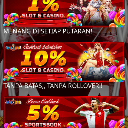
MENANG DI SETIAP PUTARAN!
TANPA BATAS,, TANPA ROLLOVER!!