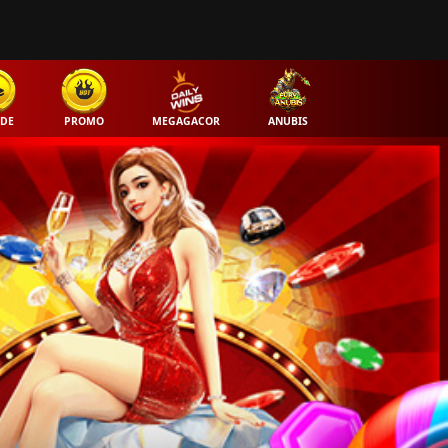
DE
PROMO
MEGAGACOR
ANUBIS