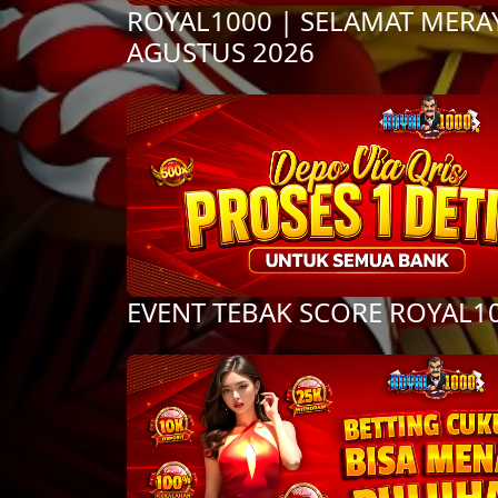
ROYAL1000 | SELAMAT MERA
AGUSTUS 2026
EVENT TEBAK SCORE ROYAL1