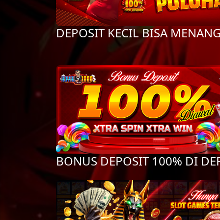
DEPOSIT KECIL BISA MENANG
BONUS DEPOSIT 100% DI DE