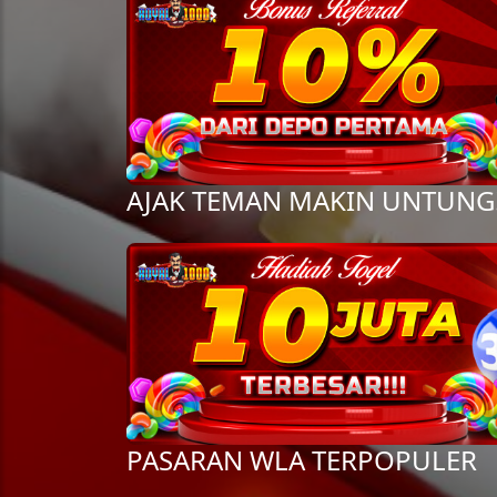
AJAK TEMAN MAKIN UNTUNG
PASARAN WLA TERPOPULER