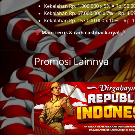
Kekalahan Rp. 1.000.000 x 5% = Rp. 50.0
Kekalahan Rp. 67.000.000 x 7% = Rp. 4.6
Kekalahan Rp. 157.000.000 x 10% = Rp. 
💯
Main terus & raih cashback-nya!
🚀
Promosi Lainnya