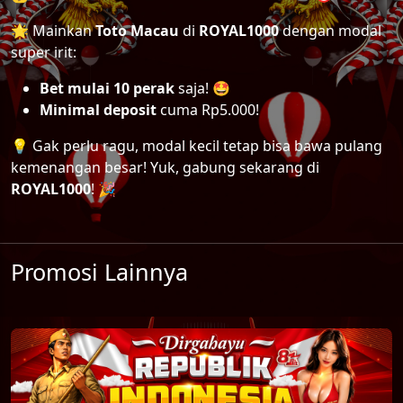
🌟 Mainkan
Toto Macau
di
ROYAL1000
dengan modal
super irit:
Bet mulai 10 perak
saja! 🤩
Minimal deposit
cuma Rp5.000!
💡 Gak perlu ragu, modal kecil tetap bisa bawa pulang
kemenangan besar! Yuk, gabung sekarang di
ROYAL1000
! 🎉
Promosi Lainnya