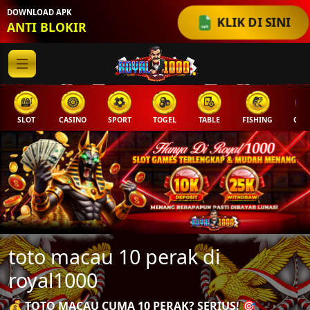
DOWNLOAD APK
KLIK DI SINI
ANTI BLOKIR
SLOT
CASINO
SPORT
TOGEL
TABLE
FISHING
COCK
toto macau 10 perak di
royal1000
💰
TOTO MACAU CUMA 10 PERAK? SERIUS!
🎯