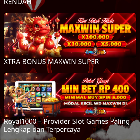
RENDAH
XTRA BONUS MAXWIN SUPER
Royal1000 – Provider Slot Games Paling
Lengkap dan Terpercaya