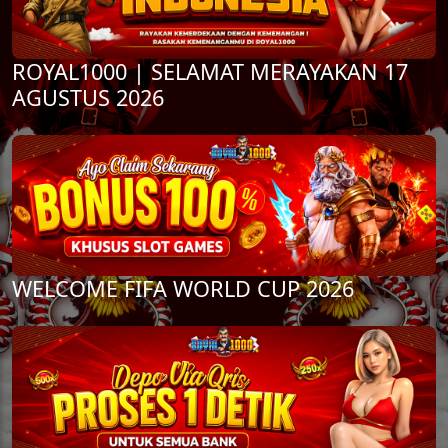
ROYAL1000 | SELAMAT MERAYAKAN 17
AGUSTUS 2026
WELCOME FIFA WORLD CUP 2026