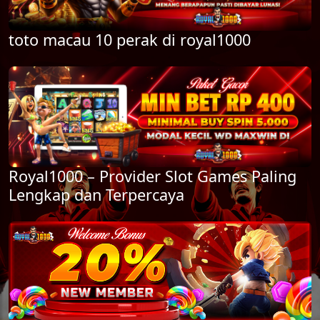
toto macau 10 perak di royal1000
Royal1000 – Provider Slot Games Paling
Lengkap dan Terpercaya