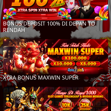
BONUS DEPOSIT 100% DI DEPAN TO
RENDAH
XTRA BONUS MAXWIN SUPER