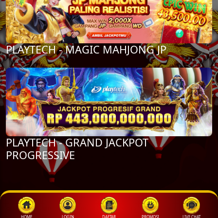
PLAYTECH - MAGIC MAHJONG JP
PLAYTECH - GRAND JACKPOT
PROGRESSIVE
HOME
LOGIN
DAFTAR
PROMOSI
LIVE CHAT