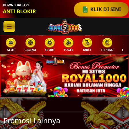
DOWNLOAD APK
KLIK DI SINI
ANTI BLOKIR
SLOT
CASINO
SPORT
TOGEL
TABLE
FISHING
COCK
Promosi Lainnya