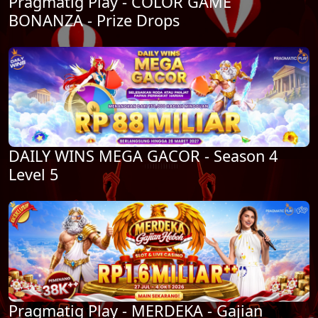
Pragmatig Play - COLOR GAME
BONANZA - Prize Drops
DAILY WINS MEGA GACOR - Season 4
Level 5
Pragmatig Play - MERDEKA - Gajian