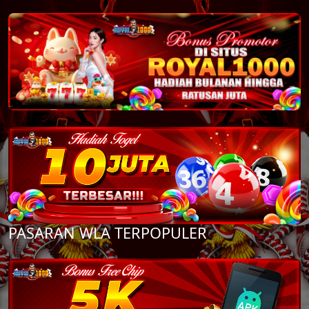
PASARAN WLA TERPOPULER