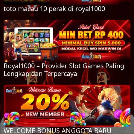
toto macau 10 perak di royal1000
Royal1000 – Provider Slot Games Paling
Lengkap dan Terpercaya
WELCOME BONUS ANGGOTA BARU