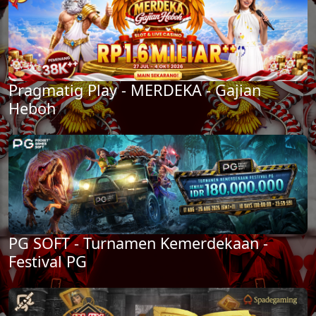
Pragmatig Play - MERDEKA - Gajian
Heboh
PG SOFT - Turnamen Kemerdekaan -
Festival PG