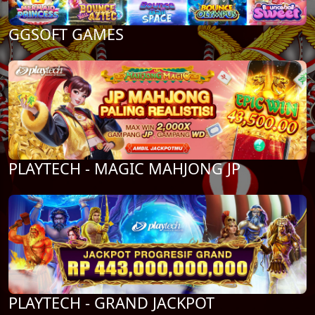
GGSOFT GAMES
PLAYTECH - MAGIC MAHJONG JP
PLAYTECH - GRAND JACKPOT