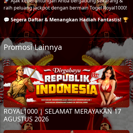
🚀 Ajak keberuntungan Anda bergabung sekarang &
raih peluang jackpot dengan bermain Togel Royal1000!
💬
Segera Daftar & Menangkan Hadiah Fantastis!
🏆
Promosi Lainnya
ROYAL1000 | SELAMAT MERAYAKAN 17
AGUSTUS 2026