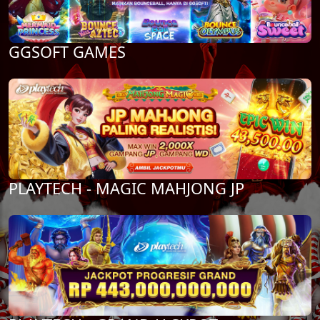
GGSOFT GAMES
PLAYTECH - MAGIC MAHJONG JP