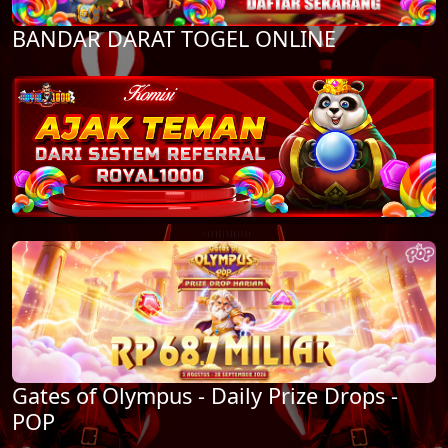
BANDAR DARAT TOGEL ONLINE
Gates of Olympus - Daily Prize Drops -
POP