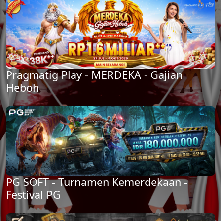
Pragmatig Play - MERDEKA - Gajian
Heboh
PG SOFT - Turnamen Kemerdekaan -
Festival PG