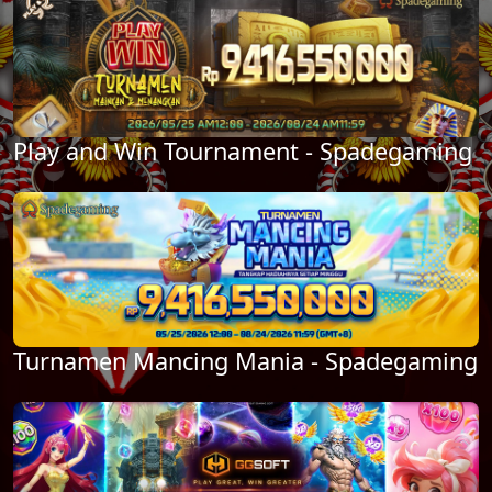
Play and Win Tournament - Spadegaming
wv****wh
Telah Berhasil Withdraw
Rp 7.876.000,00
Turnamen Mancing Mania - Spadegaming