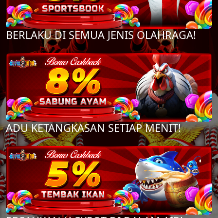
BERLAKU DI SEMUA JENIS OLAHRAGA!
ADU KETANGKASAN SETIAP MENIT!